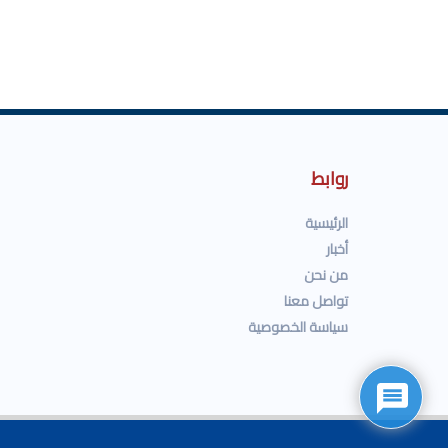
روابط
الرئيسية
أخبار
من نحن
تواصل معنا
سياسة الخصوصية