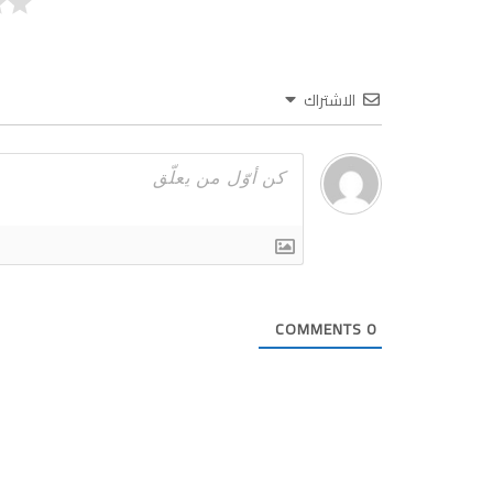
الاشتراك
COMMENTS
0