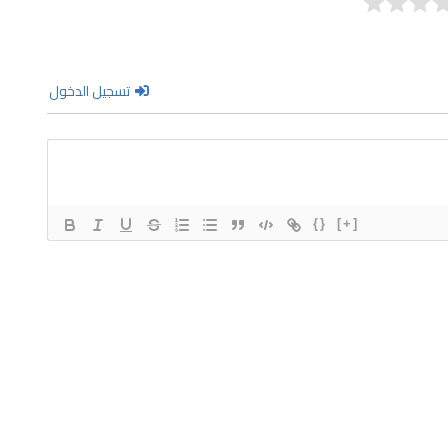
تسجيل الدخول
{}
[+]