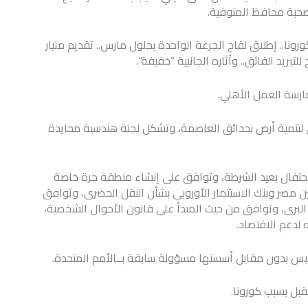
صحبة محافظ المنوفية.
ا.. إطلاق لقاح الجرعة الواحدة بحلول مارس.. تقديم مليار
مارسة العمل الأهلي.
نى لتنمية أرض بحدائق العاصمة، وتشكل لجنة هندسية محايدة
الاحتفال بعيد الشرطة، وتوافق على إنشاء منطقة حرة خاصة
ن مصر وبنك الاستثمار الأوروبى بشأن النقل الحضرى، وتوافق
 البرى، وتوافق من حيث المبدأ على قانون الأحوال الشخصية،
 لدعم الاقتصاد.