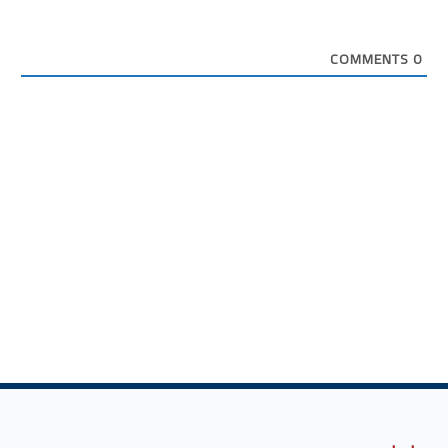
COMMENTS
0