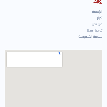
روابط
الرئيسية
أخبار
من نحن
تواصل معنا
سياسة الخصوصية