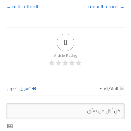
→
المقالة السابقة
المقالة التالية
←
0
Article Rating
الاشتراك
تسجيل الدخول