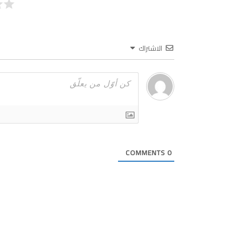
الاشتراك
COMMENTS
0