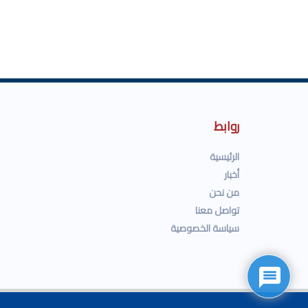
روابط
الرئيسية
أخبار
من نحن
تواصل معنا
سياسة الخصوصية