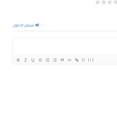
تسجيل الدخول
{}
[+]