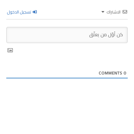
الاشتراك
تسجيل الدخول
COMMENTS
0