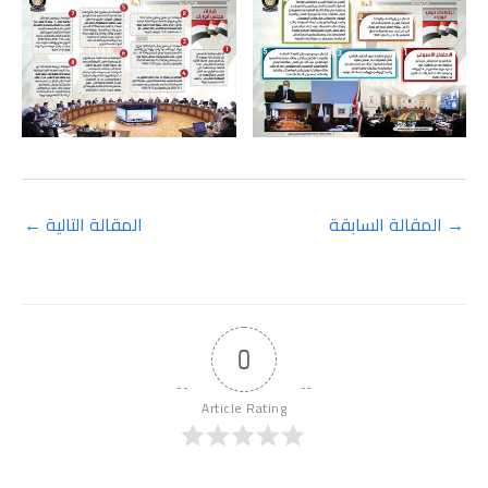
→
المقالة السابقة
المقالة التالية
←
0
Article Rating