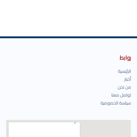
روابط
الرئيسية
أخبار
من نحن
تواصل معنا
سياسة الخصوصية