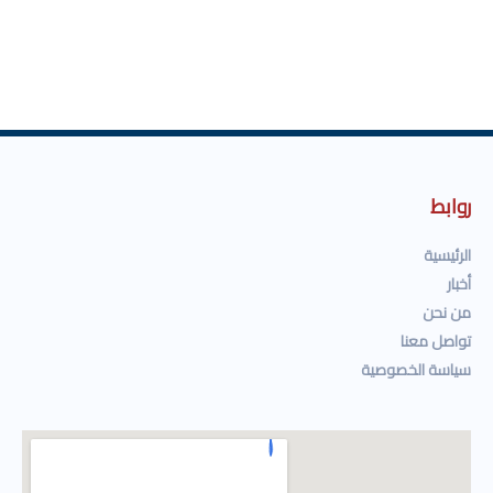
روابط
الرئيسية
أخبار
من نحن
تواصل معنا
سياسة الخصوصية