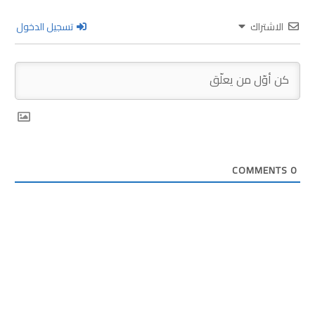
الاشتراك
تسجيل الدخول
COMMENTS
0