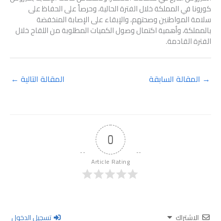
كورونا في المملكة خلال الفترة الحالية، وحرصاً على الحفاظ على
سلامة المواطنين وصحتهم، والإبقاء على الإصابة المنخفضة
بالمملكة، وأهمية اكتمال وصول الكميات المطلوبة من اللقاح خلال
الفترة القادمة.
→
المقالة السابقة
المقالة التالية
←
0
Article Rating
الاشتراك
تسجيل الدخول