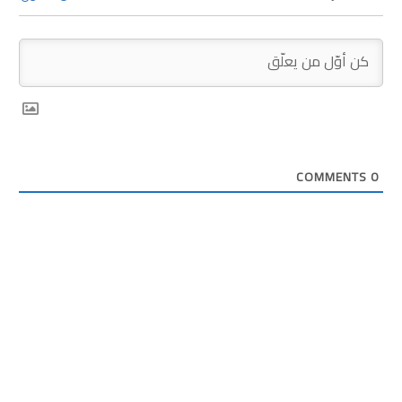
COMMENTS
0