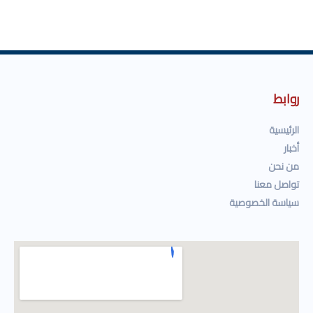
روابط
الرئيسية
أخبار
من نحن
تواصل معنا
سياسة الخصوصية